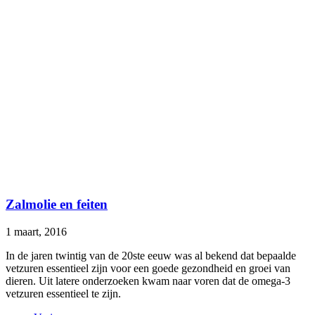
Zalmolie en feiten
1 maart, 2016
In de jaren twintig van de 20ste eeuw was al bekend dat bepaalde
vetzuren essentieel zijn voor een goede gezondheid en groei van
dieren. Uit latere onderzoeken kwam naar voren dat de omega-3
vetzuren essentieel te zijn.