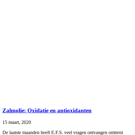
Zalmolie: Oxidatie en antioxidanten
15 maart, 2020
De laatste maanden heeft E.F.S. veel vragen ontvangen omtrent