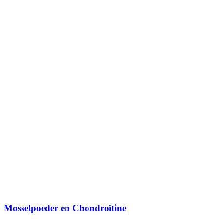
Mosselpoeder en Chondroïtine