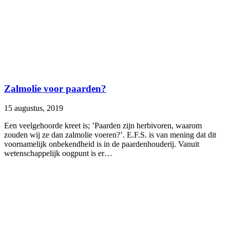
Zalmolie voor paarden?
15 augustus, 2019
Een veelgehoorde kreet is; ’Paarden zijn herbivoren, waarom
zouden wij ze dan zalmolie voeren?’. E.F.S. is van mening dat dit
voornamelijk onbekendheid is in de paardenhouderij. Vanuit
wetenschappelijk oogpunt is er…