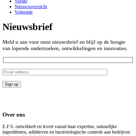
Vorige
Nieuwsoverzicht
Volgende
Nieuwsbrief
Meld u aan voor onze nieuwsbrief en blijf op de hoogte
van lopende onderzoeken, ontwikkelingen en innovaties.
Over ons
E.F.S. ontwikkelt en levert vanuit haar expertise, natuurlijke
ingrediënten, additieven en bacteriologische controle aan bedrijven