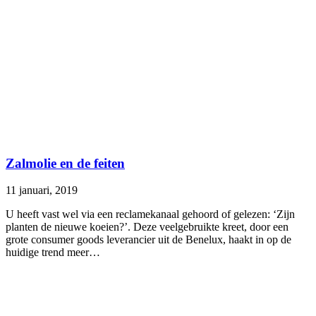
Zalmolie en de feiten
11 januari, 2019
U heeft vast wel via een reclamekanaal gehoord of gelezen: ‘Zijn
planten de nieuwe koeien?’. Deze veelgebruikte kreet, door een
grote consumer goods leverancier uit de Benelux, haakt in op de
huidige trend meer…