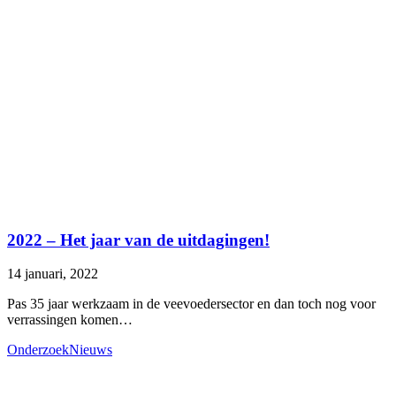
2022 – Het jaar van de uitdagingen!
14 januari, 2022
Pas 35 jaar werkzaam in de veevoedersector en dan toch nog voor
verrassingen komen…
Onderzoek
Nieuws