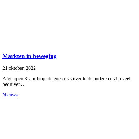
Markten in beweging
21 oktober, 2022
Afgelopen 3 jaar loopt de ene crisis over in de andere en zijn veel
bedrijven…
Nieuws