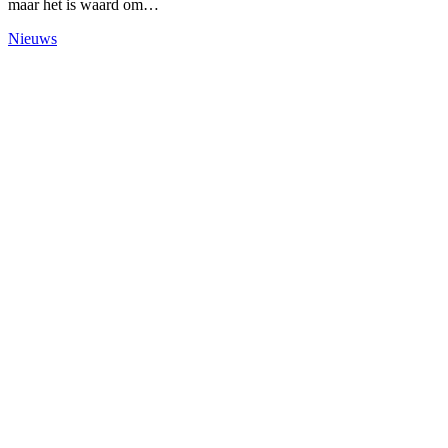
maar het is waard om…
Nieuws