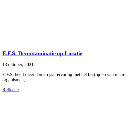
E.F.S. Decontaminatie op Locatie
13 oktober, 2021
E.F.S. heeft meer dan 25 jaar ervaring met het bestrijden van micro-
organismen,…
Reflectie