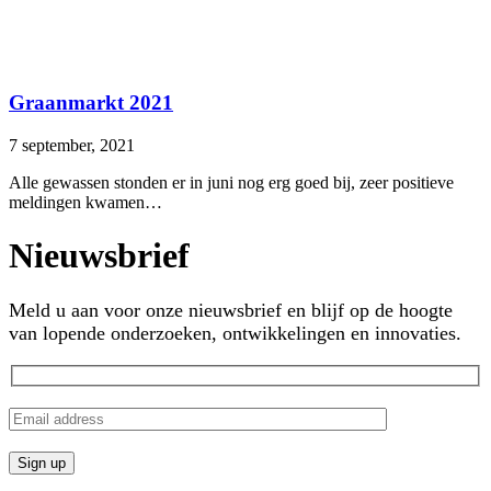
Graanmarkt 2021
7 september, 2021
Alle gewassen stonden er in juni nog erg goed bij, zeer positieve
meldingen kwamen…
Nieuwsbrief
Meld u aan voor onze nieuwsbrief en blijf op de hoogte
van lopende onderzoeken, ontwikkelingen en innovaties.