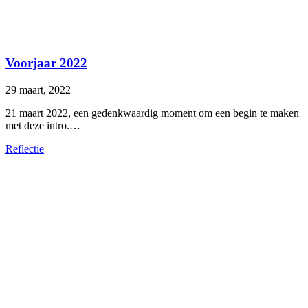
Voorjaar 2022
29 maart, 2022
21 maart 2022, een gedenkwaardig moment om een begin te maken
met deze intro.…
Reflectie