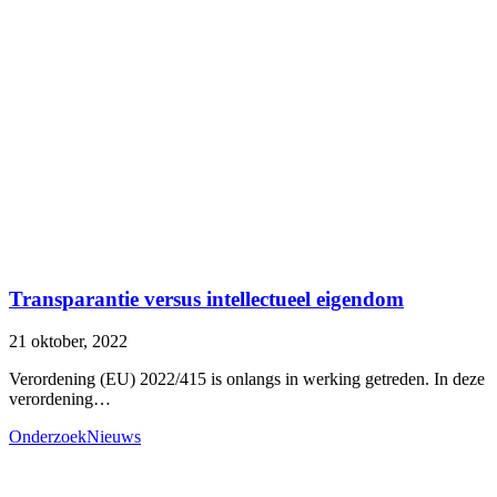
Transparantie versus intellectueel eigendom
21 oktober, 2022
Verordening (EU) 2022/415 is onlangs in werking getreden. In deze
verordening…
Onderzoek
Nieuws