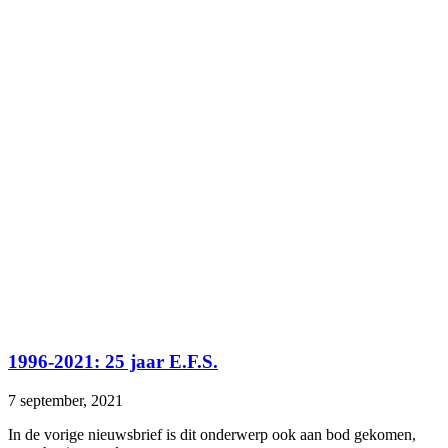
1996-2021: 25 jaar E.F.S.
7 september, 2021
In de vorige nieuwsbrief is dit onderwerp ook aan bod gekomen,