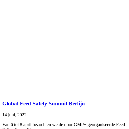
Global Feed Safety Summit Berlijn
14 juni, 2022
Van 6 tot 8 april bezochten we de door GMP+ georganiseerde Feed