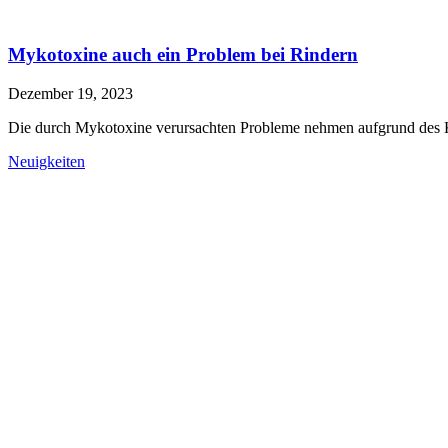
Mykotoxine auch ein Problem bei Rindern
Dezember 19, 2023
Die durch Mykotoxine verursachten Probleme nehmen aufgrund des
Neuigkeiten