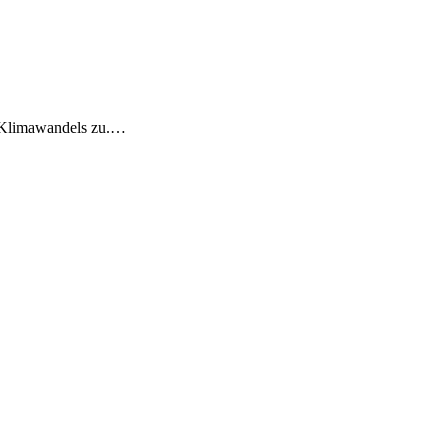
 Klimawandels zu.…