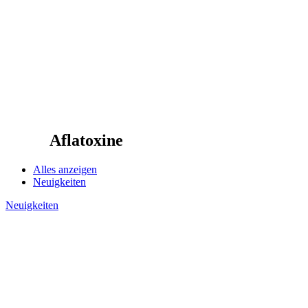
Aflatoxine
Alles anzeigen
Neuigkeiten
Neuigkeiten