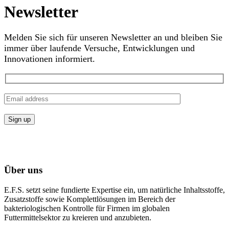
Newsletter
Melden Sie sich für unseren Newsletter an und bleiben Sie
immer über laufende Versuche, Entwicklungen und
Innovationen informiert.
Über uns
E.F.S. setzt seine fundierte Expertise ein, um natürliche Inhaltsstoffe,
Zusatzstoffe sowie Komplettlösungen im Bereich der
bakteriologischen Kontrolle für Firmen im globalen
Futtermittelsektor zu kreieren und anzubieten.