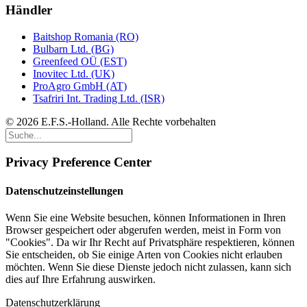
Händler
Baitshop Romania (RO)
Bulbarn Ltd. (BG)
Greenfeed OÜ (EST)
Inovitec Ltd. (UK)
ProAgro GmbH (AT)
Tsafriri Int. Trading Ltd. (ISR)
© 2026 E.F.S.-Holland. Alle Rechte vorbehalten
Privacy Preference Center
Datenschutzeinstellungen
Wenn Sie eine Website besuchen, können Informationen in Ihren
Browser gespeichert oder abgerufen werden, meist in Form von
"Cookies". Da wir Ihr Recht auf Privatsphäre respektieren, können
Sie entscheiden, ob Sie einige Arten von Cookies nicht erlauben
möchten. Wenn Sie diese Dienste jedoch nicht zulassen, kann sich
dies auf Ihre Erfahrung auswirken.
Datenschutzerklärung