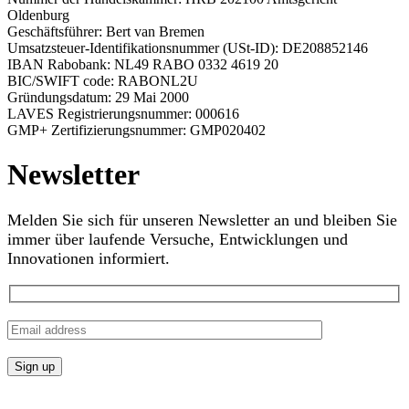
Oldenburg
Geschäftsführer: Bert van Bremen
Umsatzsteuer-Identifikationsnummer (USt-ID): DE208852146
IBAN Rabobank: NL49 RABO 0332 4619 20
BIC/SWIFT code: RABONL2U
Gründungsdatum: 29 Mai 2000
LAVES Registrierungsnummer: 000616
GMP+ Zertifizierungsnummer: GMP020402
Newsletter
Melden Sie sich für unseren Newsletter an und bleiben Sie
immer über laufende Versuche, Entwicklungen und
Innovationen informiert.