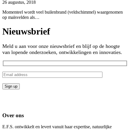
26 augustus, 2018
Momenteel wordt veel builenbrand (veldschimmel) waargenomen
op maïsvelden als…
Nieuwsbrief
Meld u aan voor onze nieuwsbrief en blijf op de hoogte
van lopende onderzoeken, ontwikkelingen en innovaties.
Over ons
E.F.S. ontwikkelt en levert vanuit haar expertise, natuurlijke