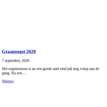
Graanoogst 2020
7 september, 2020
Het oogstseizoen is na een goede start eind juli nog volop aan de
gang. Na een…
Nieuws