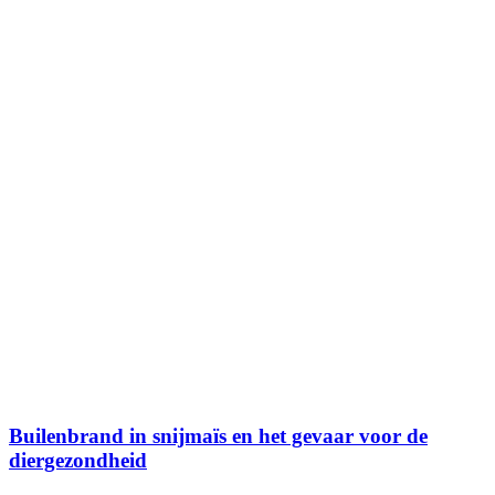
Builenbrand in snijmaïs en het gevaar voor de
diergezondheid