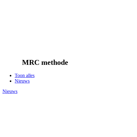
MRC methode
Toon alles
Nieuws
Nieuws