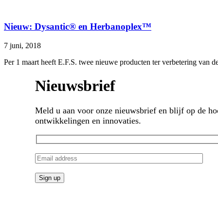
Nieuw: Dysantic® en Herbanoplex™
7 juni, 2018
Per 1 maart heeft E.F.S. twee nieuwe producten ter verbetering van 
Nieuwsbrief
Meld u aan voor onze nieuwsbrief en blijf op de h
ontwikkelingen en innovaties.