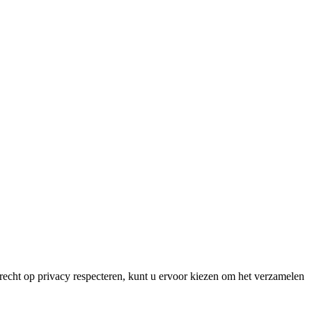
echt op privacy respecteren, kunt u ervoor kiezen om het verzamelen