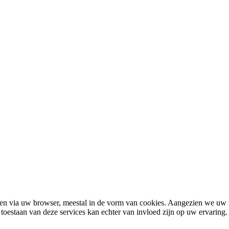
en via uw browser, meestal in de vorm van cookies. Aangezien we uw r
 toestaan van deze services kan echter van invloed zijn op uw ervaring.