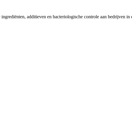
ke ingrediënten, additieven en bacteriologische controle aan bedrijven i